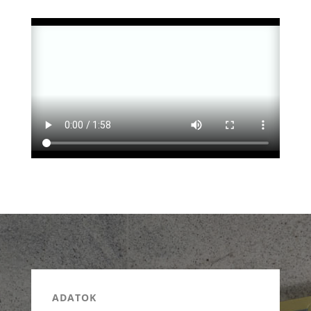
ADATOK