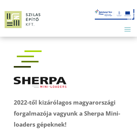
2022-től kizárólagos magyarországi
forgalmazója vagyunk a Sherpa Mini-
loaders gépeknek!