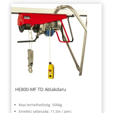
HE800-MF TD Ablakdaru
Max terhelhetőség: 500kg
Emelési sebesség: 11,5m / perc