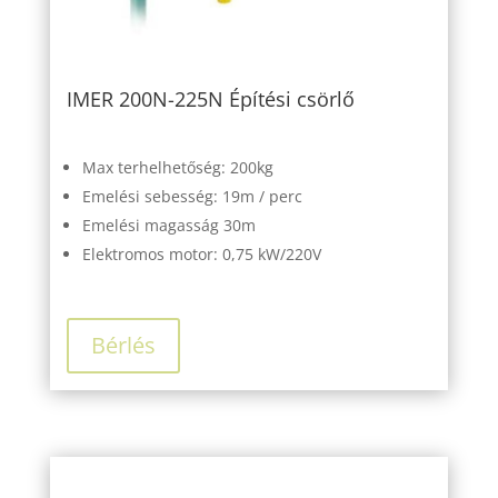
IMER 200N-225N Építési csörlő
Max terhelhetőség: 200kg
Emelési sebesség: 19m / perc
Emelési magasság 30m
Elektromos motor: 0,75 kW/220V
Bérlés