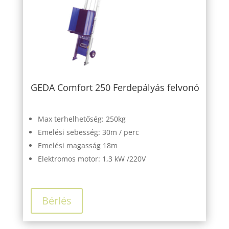
GEDA Comfort 250 Ferdepályás felvonó
Max terhelhetőség: 250kg
Emelési sebesség: 30m / perc
Emelési magasság 18m
Elektromos motor: 1,3 kW /220V
Bérlés