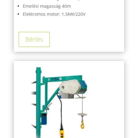
Emelési magasság 40m
Elektromos motor: 1,5kW/220V
Bérlés