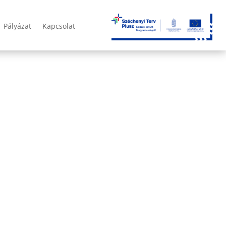
Pályázat
Kapcsolat