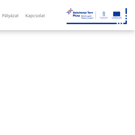
Pályázat
Kapcsolat